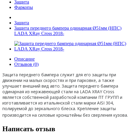
Защита
Фаркопы
Защита
Защита переднего бампера одинарная Ø51мм (НПС)
LADA XRay Cross 2018-
Описание
Отзывов (0)
Защита переднего бампера служит для его защиты при
движении на малых скоростях и при парковке, а также
улучшает внешний вид авто. Защита переднего бампера
одинарная из нержавеющей стали на LADA XRAY Cross
является собственной разработкой компании ПТ ГРУПП и
изготавливается из итальянской стали марки AISI 304,
полируемой до зеркального блеска. Крепление защиты
производится на силовые кронштейны без сверления кузова.
Написать отзыв