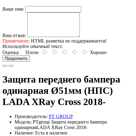
Ваше имя:
Ваш отзыв:
Примечание:
HTML разметка не поддерживается!
Используйте обычный текст.
Оценка:
Плохо
Хорошо
Продолжить
Защита переднего бампера
одинарная Ø51мм (НПС)
LADA XRay Cross 2018-
Производитель:
PT GROUP
Модель: PTgroup Защита переднего бампера
одинарнаяLADA XRay Cross 2018-
Наличие: Есть в наличии