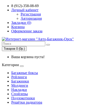
8 (912)-358-08-69
Личный кабинет
Регистрация
Авторизация
Закладки (0)
Корзина
Оформление заказа
Товаров 0 (0р.)
Ваша корзина пуста!
Категории
Багажные боксы
Рейлинги
Багажники
Молдинги
Накладки
Спойлеры
Подлокотники
Решётки радиатора