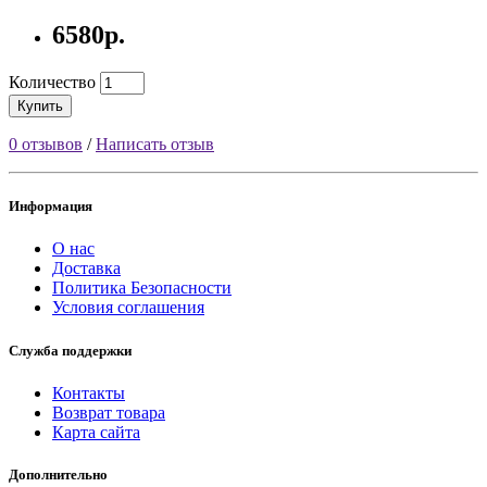
6580р.
Количество
Купить
0 отзывов
/
Написать отзыв
Информация
О нас
Доставка
Политика Безопасности
Условия соглашения
Служба поддержки
Контакты
Возврат товара
Карта сайта
Дополнительно