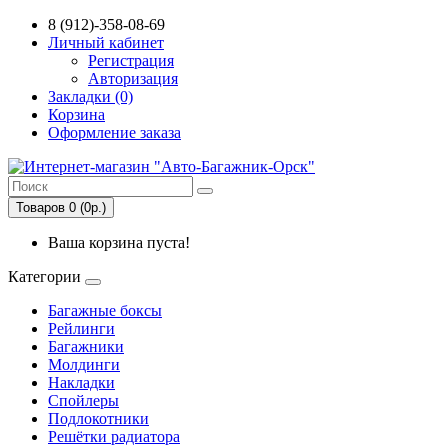
8 (912)-358-08-69
Личный кабинет
Регистрация
Авторизация
Закладки (0)
Корзина
Оформление заказа
Товаров 0 (0р.)
Ваша корзина пуста!
Категории
Багажные боксы
Рейлинги
Багажники
Молдинги
Накладки
Спойлеры
Подлокотники
Решётки радиатора