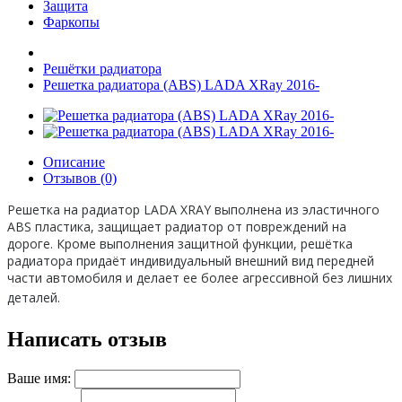
Защита
Фаркопы
Решётки радиатора
Решетка радиатора (ABS) LADA XRay 2016-
Описание
Отзывов (0)
Решетка на радиатор LADA XRAY выполнена из эластичного
ABS пластика, защищает радиатор от повреждений на
дороге. Кроме выполнения защитной функции, решётка
радиатора придаёт индивидуальный внешний вид передней
части автомобиля и делает ее более агрессивной без лишних
деталей.
Написать отзыв
Ваше имя: