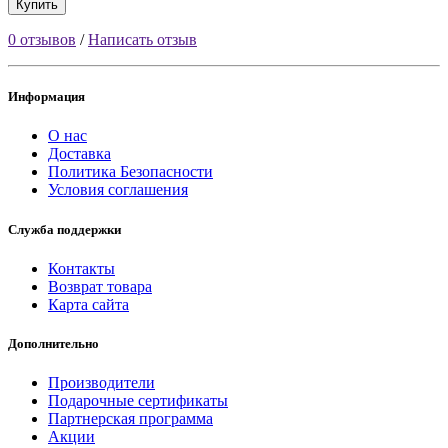
Купить
0 отзывов
/
Написать отзыв
Информация
О нас
Доставка
Политика Безопасности
Условия соглашения
Служба поддержки
Контакты
Возврат товара
Карта сайта
Дополнительно
Производители
Подарочные сертификаты
Партнерская программа
Акции