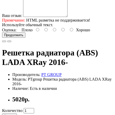
Ваш отзыв:
Примечание:
HTML разметка не поддерживается!
Используйте обычный текст.
Оценка:
Плохо
Хорошо
Продолжить
Решетка радиатора (ABS)
LADA XRay 2016-
Производитель:
PT GROUP
Модель: PTgroup Решетка радиатора (ABS) LADA XRay
2016-
Наличие: Есть в наличии
5020р.
Количество