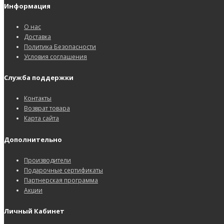
Информация
О нас
Доставка
Политика Безопасности
Условия соглашения
Служба поддержки
Контакты
Возврат товара
Карта сайта
Дополнительно
Производители
Подарочные сертификаты
Партнерская программа
Акции
Личный Кабинет