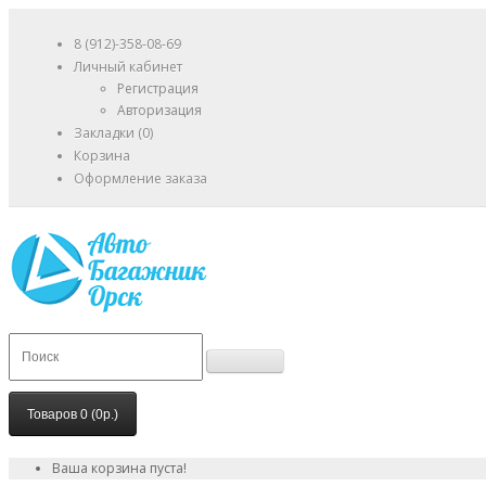
8 (912)-358-08-69
Личный кабинет
Регистрация
Авторизация
Закладки (0)
Корзина
Оформление заказа
Товаров 0 (0р.)
Ваша корзина пуста!