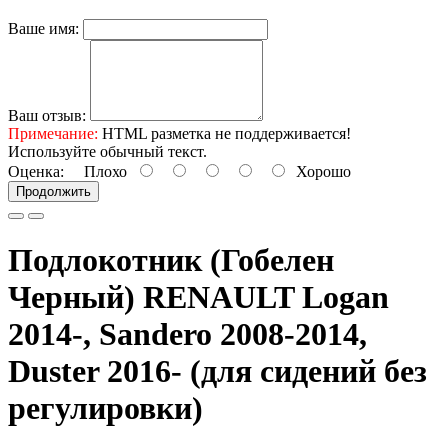
Ваше имя:
Ваш отзыв:
Примечание:
HTML разметка не поддерживается!
Используйте обычный текст.
Оценка:
Плохо
Хорошо
Продолжить
Подлокотник (Гобелен
Черный) RENAULT Logan
2014-, Sandero 2008-2014,
Duster 2016- (для сидений без
регулировки)