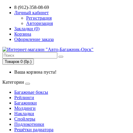
8 (912)-358-08-69
Личный кабинет
Регистрация
Авторизация
Закладки (0)
Корзина
Оформление заказа
Товаров 0 (0р.)
Ваша корзина пуста!
Категории
Багажные боксы
Рейлинги
Багажники
Молдинги
Накладки
Спойлеры
Подлокотники
Решётки радиатора