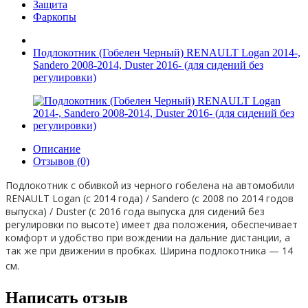
Защита
Фаркопы
Подлокотник (Гобелен Черный) RENAULT Logan 2014-,
Sandero 2008-2014, Duster 2016- (для сидений без
регулировки)
Описание
Отзывов (0)
Подлокотник с обивкой из черного гобелена на автомобили
RENAULT Logan (с 2014 года) / Sandero (с 2008 по 2014 годов
выпуска) / Duster (с 2016 года выпуска для сидений без
регулировки по высоте) имеет два положения, обеспечивает
комфорт и удобство при вождении на дальние дистанции, а
так же при движении в пробках. Ширина подлокотника — 14
см.
Написать отзыв