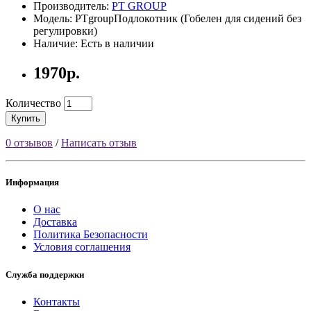
Производитель:
PT GROUP
Модель: PTgroupПодлокотник (Гобелен для сидений без
регулировки)
Наличие: Есть в наличии
1970р.
Количество
Купить
0 отзывов
/
Написать отзыв
Информация
О нас
Доставка
Политика Безопасности
Условия соглашения
Служба поддержки
Контакты