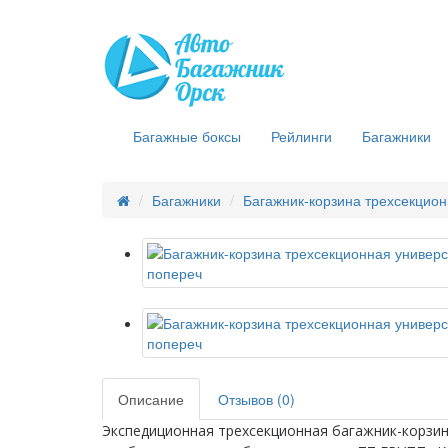
Багажные боксы
Рейлинги
Багажники
Багажники
Багажник-корзина трехсекцио
Описание
Отзывов (0)
Экспедиционная трехсекционная багажник-корзи